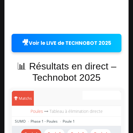
🎥
Voir le
LIVE
de TECHNOBOT 2025
📊 Résultats en direct –
Technobot 2025