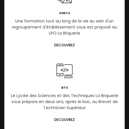
GRETA
Une formation tout au long de la vie au sein d'un
regroupement d'établissement vous est proposé au
LPO La Briquerie
DECOUVREZ
BTS
Le Lycée des Sciences et des Techniques La Briquerie
vous prépare en deux ans, après le bac, au Brevet de
Technicien Supérieur
DECOUVREZ