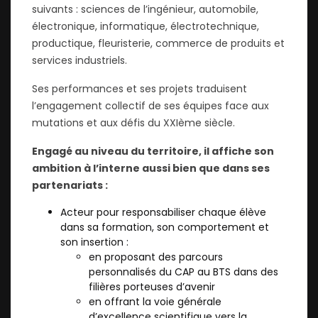
suivants : sciences de l’ingénieur, automobile,
électronique, informatique, électrotechnique,
productique, fleuristerie, commerce de produits et
services industriels.
Ses performances et ses projets traduisent
l’engagement collectif de ses équipes face aux
mutations et aux défis du XXIème siècle.
Engagé au niveau du territoire, il affiche son
ambition à l’interne aussi bien que dans ses
partenariats :
Acteur pour responsabiliser chaque élève
dans sa formation, son comportement et
son insertion :
en proposant des parcours
personnalisés du CAP au BTS dans des
filières porteuses d’avenir
en offrant la voie générale
d’excellence scientifique vers la