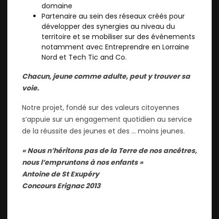
domaine
Partenaire au sein des réseaux créés pour
développer des synergies au niveau du
territoire et se mobiliser sur des évènements
notamment avec Entreprendre en Lorraine
Nord et Tech Tic and Co.
Chacun, jeune comme adulte, peut y trouver sa
voie.
Notre projet, fondé sur des valeurs citoyennes
s’appuie sur un engagement quotidien au service
de la réussite des jeunes et des … moins jeunes.
« Nous n’héritons pas de la Terre de nos ancêtres,
nous l’empruntons à nos enfants »
Antoine de St Exupéry
Concours Erignac 2013