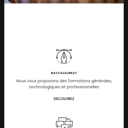
BACCALAUREAT
Nous vous proposons des formations générales,
technologiques et professionnelles
DECOUVREZ