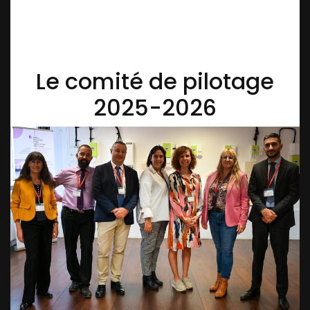
Le comité de pilotage
2025-2026