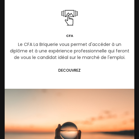
CFA
Le CFA La Briquerie vous permet d'accéder à un
diplôme et à une expérience professionnelle qui feront
de vous le candidat idéal sur le marché de l'emploi.
DECOUVREZ