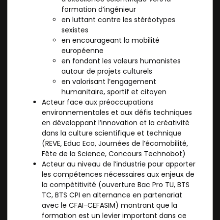
formation d’ingénieur
en luttant contre les stéréotypes
sexistes
en encourageant la mobilité
européenne
en fondant les valeurs humanistes
autour de projets culturels
en valorisant l’engagement
humanitaire, sportif et citoyen
Acteur face aux préoccupations
environnementales et aux défis techniques
en développant l’innovation et la créativité
dans la culture scientifique et technique
(REVE, Educ Eco, Journées de l’écomobilité,
Fête de la Science, Concours Technobot)
Acteur au niveau de l’industrie pour apporter
les compétences nécessaires aux enjeux de
la compétitivité (ouverture Bac Pro TU, BTS
TC, BTS CPI en alternance en partenariat
avec le CFAI-CEFASIM) montrant que la
formation est un levier important dans ce