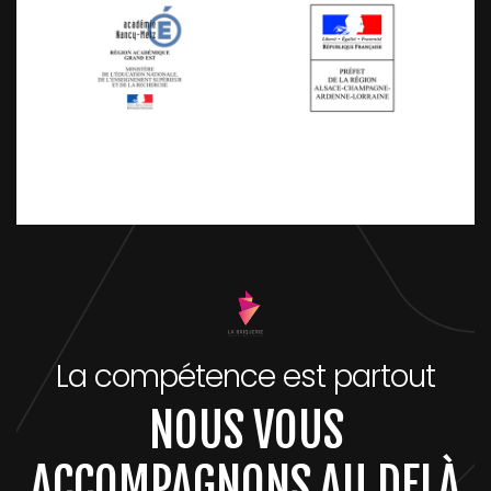
La compétence est partout
NOUS VOUS
ACCOMPAGNONS AU DELÀ