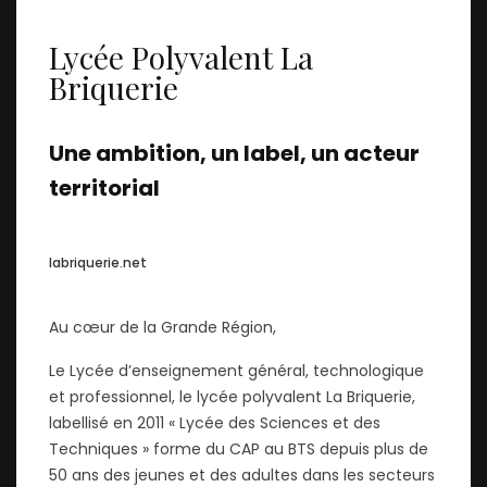
Lycée Polyvalent La
Briquerie
Une ambition, un label, un acteur
territorial
labriquerie.net
Au cœur de la Grande Région,
Le Lycée d’enseignement général, technologique
et professionnel, le lycée polyvalent La Briquerie,
labellisé en 2011 « Lycée des Sciences et des
Techniques » forme du CAP au BTS depuis plus de
50 ans des jeunes et des adultes dans les secteurs