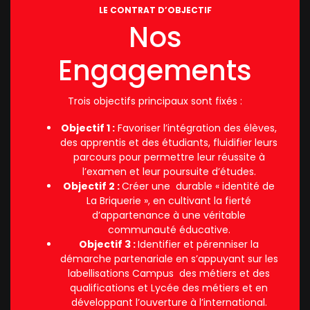
LE CONTRAT D’OBJECTIF
Nos
Engagements
Trois objectifs principaux sont fixés :
Objectif 1 :
Favoriser l’intégration des élèves,
des apprentis et des étudiants, fluidifier leurs
parcours pour permettre leur réussite à
l’examen et leur poursuite d’études.
Objectif 2 :
Créer une durable « identité de
La Briquerie », en cultivant la fierté
d’appartenance à une véritable
communauté éducative.
Objectif 3 :
Identifier et pérenniser la
démarche partenariale en s’appuyant sur les
labellisations Campus des métiers et des
qualifications et Lycée des métiers et en
développant l’ouverture à l’international.