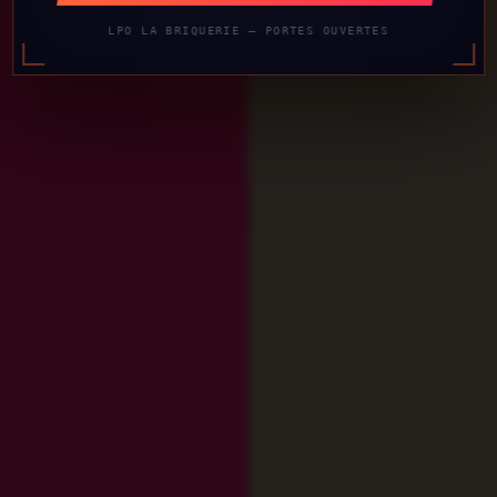
LPO LA BRIQUERIE — PORTES OUVERTES