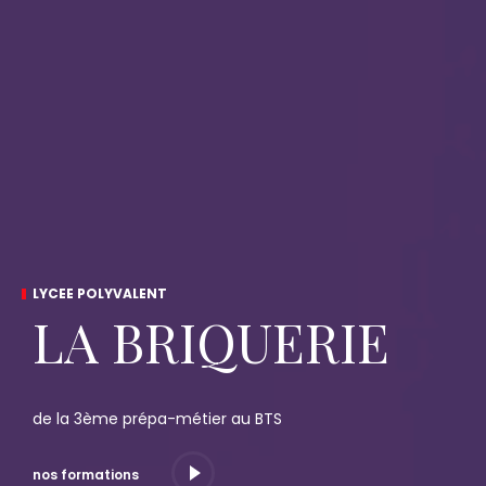
LYCEE POLYVALENT
LA BRIQUERIE
de la 3ème prépa-métier au BTS
nos formations