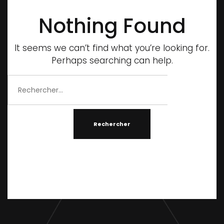
Nothing Found
It seems we can’t find what you’re looking for.
Perhaps searching can help.