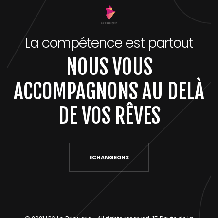
La compétence est partout
NOUS VOUS
ACCOMPAGNONS AU DELÀ
DE VOS RÊVES
ECHANGEONS