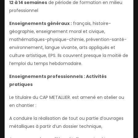
12 à 14 semaines
de période de formation en milieu
professionnel
Enseignements généraux :
français, histoire-
géographie, enseignement moral et civique,
mathématiques-physique-chimie, prévention-santé-
environnement, langue vivante, arts appliqués et
culture artistique, EPS. Ils couvrent presque la moitié de
l’emploi du temps hebdomadaire.
Enseignements professionnels : Activités
pratiques
Le titulaire du CAP METALLIER. est amené en atelier ou
en chantier :
A conduire la réalisation de tout ou partie d’ouvrages
métalliques à partir d’un dossier technique,