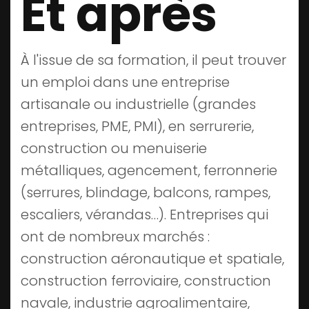
Et après
À l'issue de sa formation, il peut trouver
un emploi dans une entreprise
artisanale ou industrielle (grandes
entreprises, PME, PMI), en serrurerie,
construction ou menuiserie
métalliques, agencement, ferronnerie
(serrures, blindage, balcons, rampes,
escaliers, vérandas…). Entreprises qui
ont de nombreux marchés :
construction aéronautique et spatiale,
construction ferroviaire, construction
navale, industrie agroalimentaire,