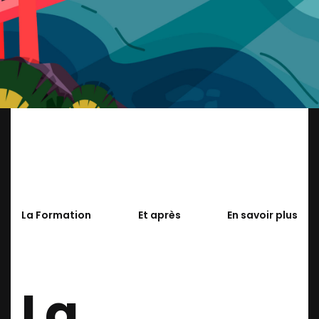
La Formation
Et après
En savoir plus
La