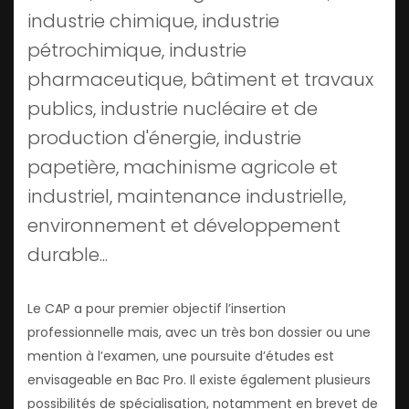
industrie chimique, industrie
pétrochimique, industrie
pharmaceutique, bâtiment et travaux
publics, industrie nucléaire et de
production d'énergie, industrie
papetière, machinisme agricole et
industriel, maintenance industrielle,
environnement et développement
durable...
Le CAP a pour premier objectif l’insertion
professionnelle mais, avec un très bon dossier ou une
mention à l’examen, une poursuite d’études est
envisageable en Bac Pro. Il existe également plusieurs
possibilités de spécialisation, notamment en brevet de