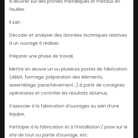
A œuvrer sur des profilés métalliques et métaux en
feuilles.
Il sait :
Décoder et analyser des données techniques relatives
à un ouvrage à réaliser,
Préparer une phase de travail,
Mettre en œuvre un ou plusieurs postes de fabrication
(débit, formage, préparation des éléments,
assemblage, parachèvement…) à partir de consignes
opératoires et contrôler les résultats obtenus,
S’associer à la fabrication d’ouvrages au sein d’une
équipe,
Participer à la fabrication et à l’installation / pose sur le
site de tout ou partie d’ouvrage, etc.