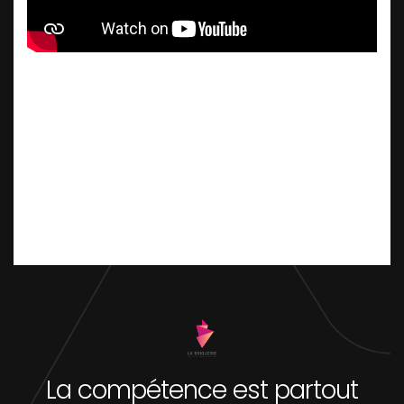
La compétence est partout