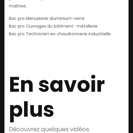
maitrise.
Bac pro Menuiserie aluminium-verre
Bac pro Ouvrages du bâtiment : métallerie
Bac pro Technicien en chaudronnerie industrielle
En savoir
plus
Découvrez quelques vidéos