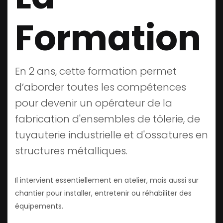
Formation
En 2 ans, cette formation permet
d’aborder toutes les compétences
pour devenir un opérateur de la
fabrication d'ensembles de tôlerie, de
tuyauterie industrielle et d'ossatures en
structures métalliques.
Il intervient essentiellement en atelier, mais aussi sur
chantier pour installer, entretenir ou réhabiliter des
équipements.