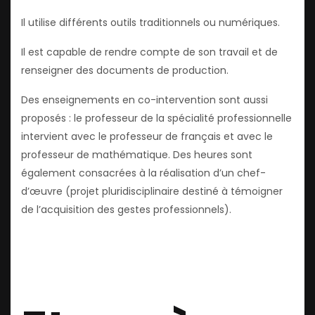
Il utilise différents outils traditionnels ou numériques.
Il est capable de rendre compte de son travail et de
renseigner des documents de production.
Des enseignements en co-intervention sont aussi
proposés : le professeur de la spécialité professionnelle
intervient avec le professeur de français et avec le
professeur de mathématique. Des heures sont
également consacrées à la réalisation d’un chef-
d’œuvre (projet pluridisciplinaire destiné à témoigner
de l’acquisition des gestes professionnels).