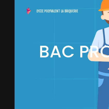
LYCEE POLYVALENT
LA BRIQUERIE
BAC PRO