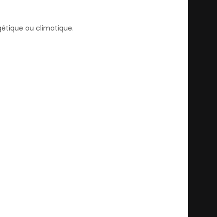
gétique ou climatique.