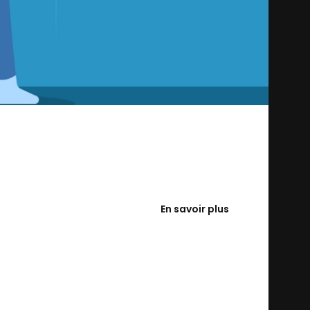
En savoir plus