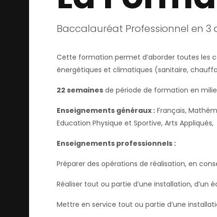
Baccalauréat Professionnel en 3 
Cette formation permet d’aborder toutes les c
énergétiques et climatiques (sanitaire, chauff
22 semaines
de période de formation en milie
Enseignements généraux :
Français, Mathéma
Education Physique et Sportive, Arts Appliqués,
Enseignements professionnels :
Préparer des opérations de réalisation, en cons
Réaliser tout ou partie d’une installation, d’u
Mettre en service tout ou partie d’une installa