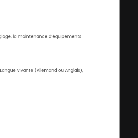
réglage, la maintenance d’équipements
 Langue Vivante (Allemand ou Anglais),