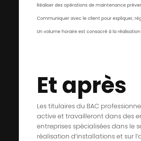
Réaliser des opérations de maintenance préven
Communiquer avec le client pour expliquer, rég
Un volume horaire est consacré à la réalisatio
Et après
Les titulaires du BAC professionn
active et travailleront dans des e
entreprises spécialisées dans le s
réalisation d’installations et sur 