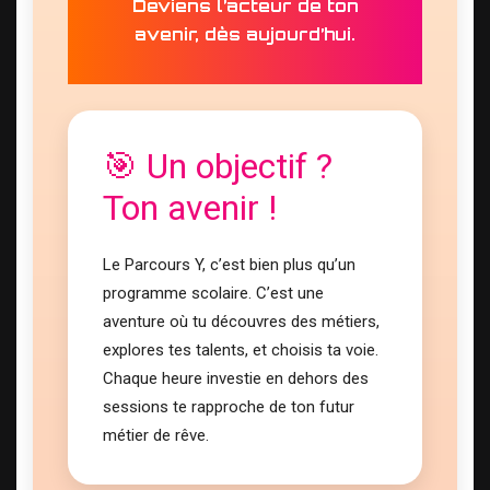
Deviens l’acteur de ton
avenir, dès aujourd’hui.
🎯 Un objectif ?
Ton avenir !
Le Parcours Y, c’est bien plus qu’un
programme scolaire. C’est une
aventure où tu découvres des métiers,
explores tes talents, et choisis ta voie.
Chaque heure investie en dehors des
sessions te rapproche de ton futur
métier de rêve.