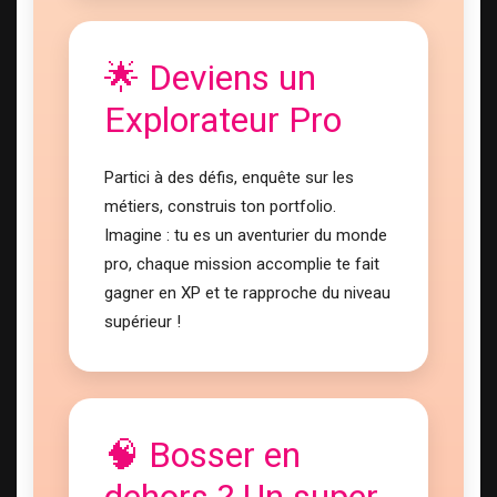
🌟 Deviens un
Explorateur Pro
Partici à des défis, enquête sur les
métiers, construis ton portfolio.
Imagine : tu es un aventurier du monde
pro, chaque mission accomplie te fait
gagner en XP et te rapproche du niveau
supérieur !
🧠 Bosser en