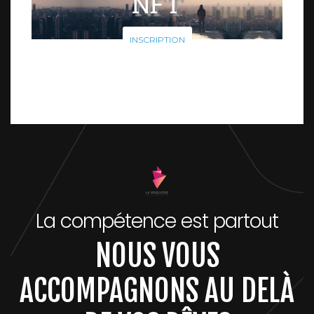
NFT
INSCRIPTION
La compétence est partout
NOUS VOUS
ACCOMPAGNONS AU DELÀ