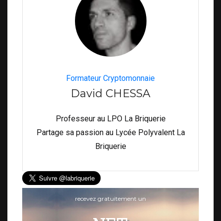
Formateur Cryptomonnaie
David CHESSA
Professeur au LPO La Briquerie
Partage sa passion au Lycée Polyvalent La
Briquerie
recevez gratuitement un