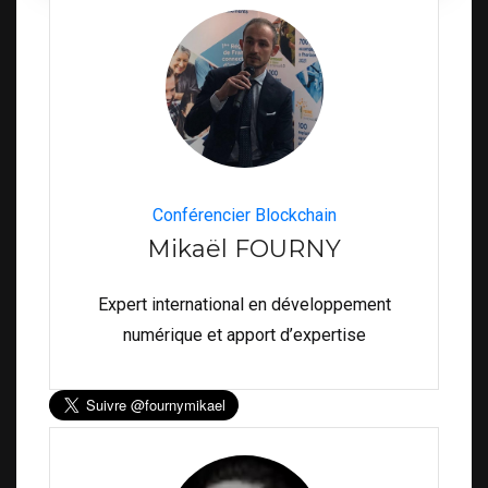
Conférencier Blockchain
Mikaël FOURNY
Expert international en développement
numérique et apport d’expertise