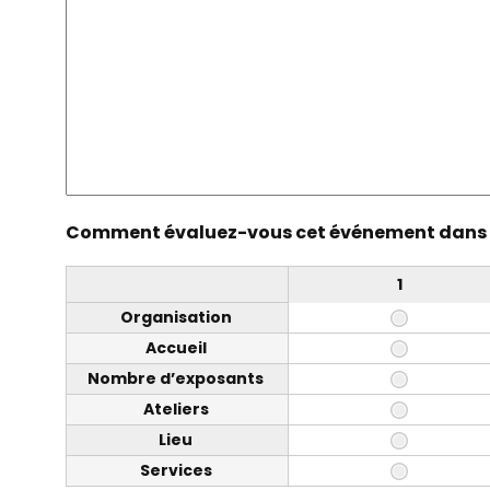
Comment évaluez-vous cet événement dans l
1
Organisation
Accueil
Nombre d’exposants
Ateliers
Lieu
Services