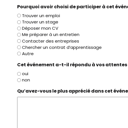
Pourquoi avoir choisi de participer à cet évé
Trouver un emploi
Trouver un stage
Déposer mon CV
Me préparer à un entretien
Contacter des entreprises
Chercher un contrat d’apprentissage
Autre
Cet événement a-t-il répondu à vos attentes
oui
non
Qu’avez-vous le plus apprécié dans cet évén