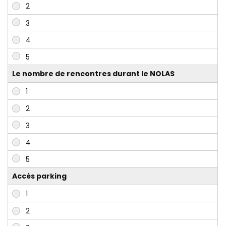
Le nombre de rencontres durant le NOLAS
Accès parking