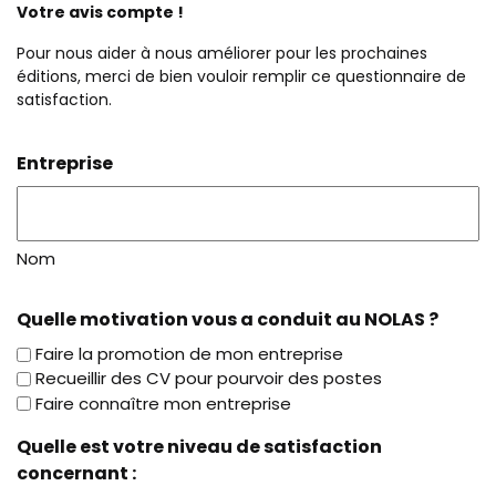
Votre avis compte !
Pour nous aider à nous améliorer pour les prochaines
éditions, merci de bien vouloir remplir ce questionnaire de
satisfaction.
Entreprise
Nom
Quelle motivation vous a conduit au NOLAS ?
Faire la promotion de mon entreprise
Recueillir des CV pour pourvoir des postes
Faire connaître mon entreprise
Quelle est votre niveau de satisfaction
concernant :