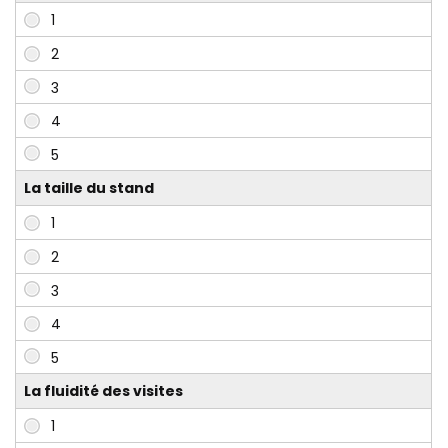
La taille du stand
La fluidité des visites