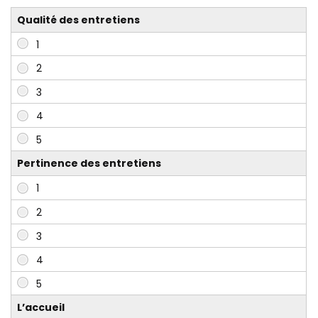
Qualité des entretiens
Pertinence des entretiens
L’accueil