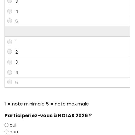
1 = note minimale 5 = note maximale
Participeriez-vous à NOLAS 2026 ?
oui
non