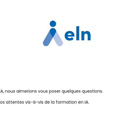
’IA, nous aimerions vous poser quelques questions.
os attentes vis-à-vis de la formation en IA.