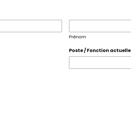
Prénom
Poste / Fonction actuelle 