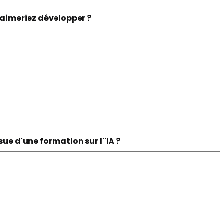
s aimeriez développer ?
sue d'une formation sur l''IA ?